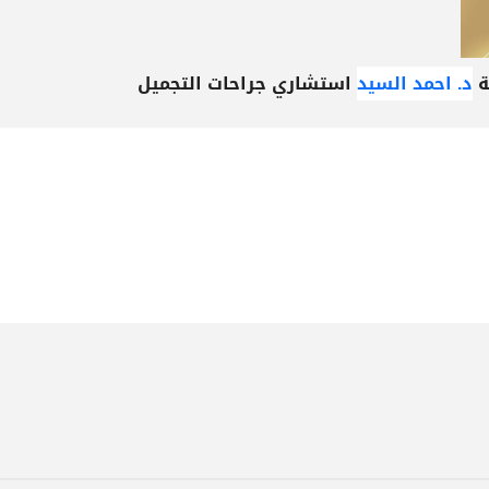
ة
د. احمد السيد
استشاري جراحات التجميل