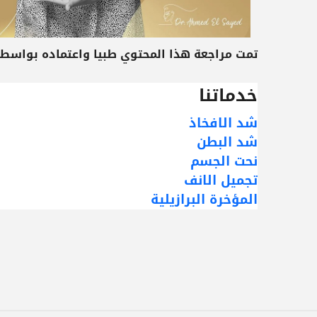
تمت مراجعة هذا المحتوي طبيا واعتماده بواسط
خدماتنا
شد الافخاذ
شد البطن
نحت الجسم
تجميل الانف
المؤخرة البرازيلية