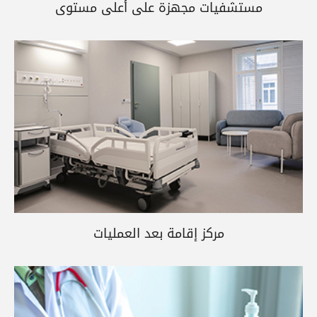
مستشفيات مجهزة على أعلى مستوى
مركز إقامة بعد العمليات