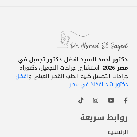
دكتور أحمد السيد افضل دكتور تجميل في
مصر 2026
، استشاري جراحات التجميل، دكتوراه
جراحات التجميل كلية الطب القصر العيني و
افضل
دكتور شد افخاذ في مصر
روابط سريعة
الرئيسية