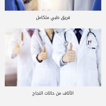
فريق طبي متكامل
الآلاف من حالات النجاح