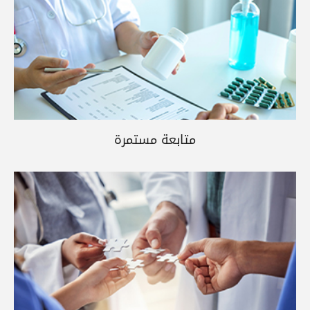
متابعة مستمرة