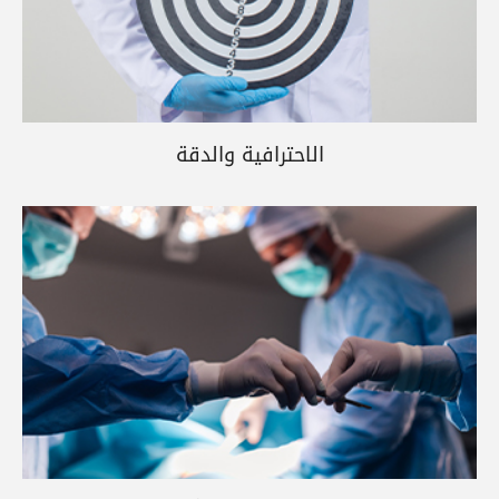
الاحترافية والدقة