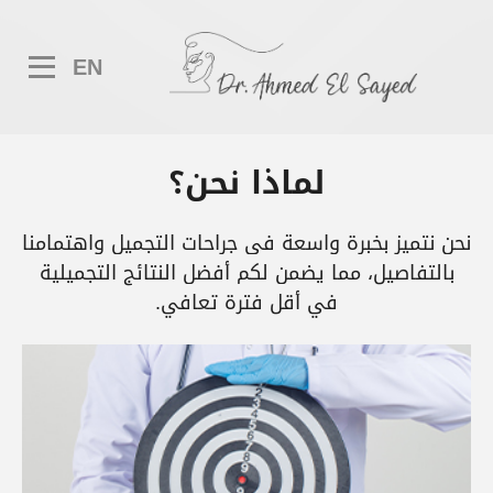
EN
لماذا نحن؟
نحن نتميز بخبرة واسعة في جراحات التجميل واهتمامنا
بالتفاصيل، مما يضمن لكم أفضل النتائج التجميلية
في أقل فترة تعافي.