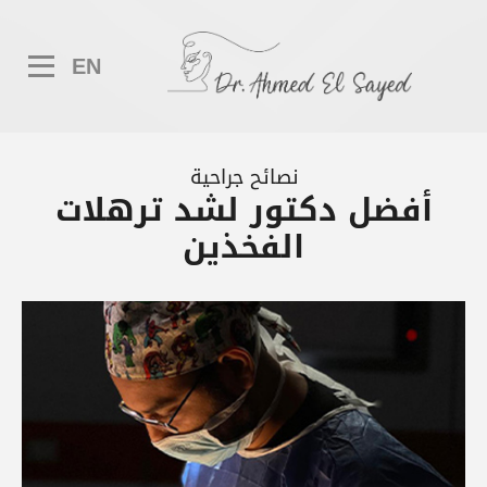
EN
نصائح جراحية
أفضل دكتور لشد ترهلات
الفخذين