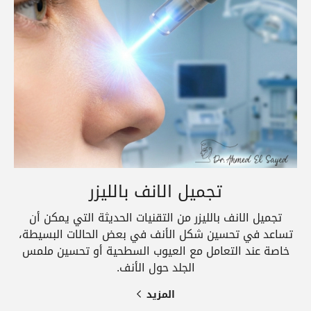
تجميل الانف بالليزر
تجميل الانف بالليزر من التقنيات الحديثة التي يمكن أن
تساعد في تحسين شكل الأنف في بعض الحالات البسيطة،
خاصة عند التعامل مع العيوب السطحية أو تحسين ملمس
الجلد حول الأنف.
المزيد