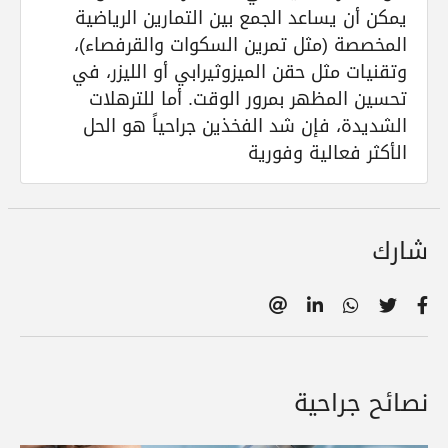
يمكن أن يساعد الجمع بين التمارين الرياضية
المخصصة (مثل تمرين السكوات والقرفصاء)،
وتقنيات مثل حقن الميزوثيرابي أو الليزر، في
تحسين المظهر بمرور الوقت. أما للترهلات
الشديدة، فإن شد الفخذين جراحياً هو الحل
الأكثر فعالية وفورية
شارك
نصائح جراحية