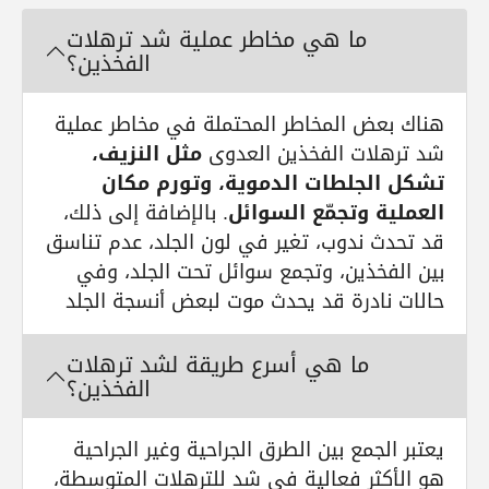
ما هي مخاطر عملية شد ترهلات
الفخذين؟
هناك بعض المخاطر المحتملة في مخاطر عملية
شد ترهلات الفخذين العدوى
مثل النزيف،
تشكل الجلطات الدموية، وتورم مكان
العملية وتجمّع السوائل
. بالإضافة إلى ذلك،
قد تحدث ندوب، تغير في لون الجلد، عدم تناسق
بين الفخذين، وتجمع سوائل تحت الجلد، وفي
حالات نادرة قد يحدث موت لبعض أنسجة الجلد
ما هي أسرع طريقة لشد ترهلات
الفخذين؟
يعتبر الجمع بين الطرق الجراحية وغير الجراحية
هو الأكثر فعالية في شد للترهلات المتوسطة،