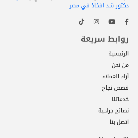
دكتور شد افخاذ في مصر
روابط سريعة
الرئيسية
من نحن
أراء العملاء
قصص نجاح
خدماتنا
نصائح جراحية
اتصل بنا