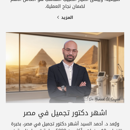
لضمان نجاح العملية.
المزيد
اشهر دكتور تجميل في مصر
ويُعد د. أحمد السيد أشهر دكتور تجميل في مصر، بخبرة