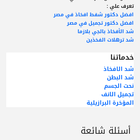
تعرف علي :
افضل دكتور شفط افخاذ في مصر
افضل دكتور تجميل في مصر
شد الأفخاذ بالجي بلازما
شد ترهلات الفخذين
خدماتنا
شد الافخاذ
شد البطن
نحت الجسم
تجميل الانف
المؤخرة البرازيلية
أسئلة شائعة