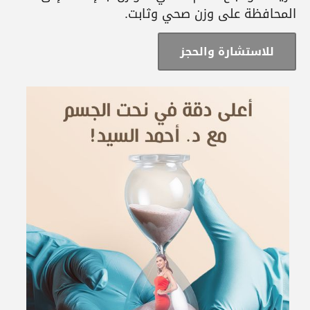
المحافظة على وزن صحي وثابت.
للاستشارة والحجز