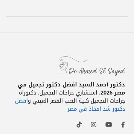
دكتور أحمد السيد افضل دكتور تجميل في
مصر 2026
، استشاري جراحات التجميل، دكتوراه
جراحات التجميل كلية الطب القصر العيني و
افضل
دكتور شد افخاذ في مصر