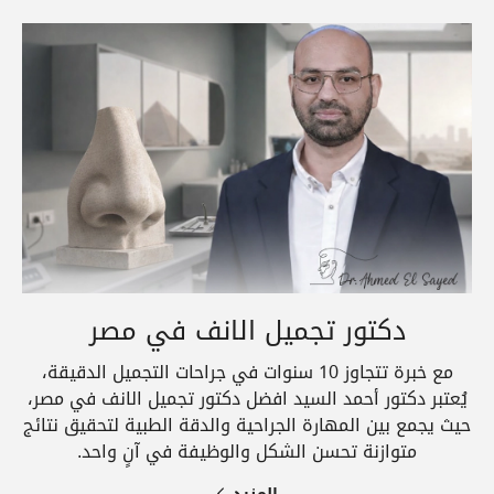
دكتور تجميل الانف في مصر
مع خبرة تتجاوز 10 سنوات في جراحات التجميل الدقيقة،
يُعتبر دكتور أحمد السيد افضل دكتور تجميل الانف في مصر،
حيث يجمع بين المهارة الجراحية والدقة الطبية لتحقيق نتائج
متوازنة تحسن الشكل والوظيفة في آنٍ واحد.