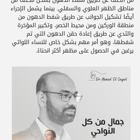
مناطق الظهر العلوي والسفلي. بينما يشمل الإجراء
أيضًا تشكيل الجوانب عن طريق شفط الدهون من
منطقة الوركين ومن محيط الخصر، وتكبير المؤخرة
والثدي عن طريق إعادة حقن الدهون التي تم
شفطها، وهو أمر مهم بشكل خاص للنساء اللواتي
يرغبن في الحصول على مظهر أكثر انحناءً.