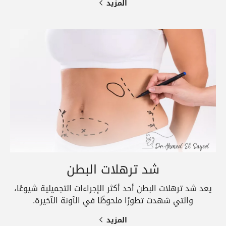
المزيد
شد ترهلات البطن
يعد شد ترهلات البطن أحد أكثر الإجراءات التجميلية شيوعًا،
والتي شهدت تطورًا ملحوظًا في الآونة الآخيرة.
المزيد