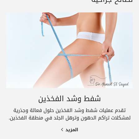
شفط وشد الفخذين
تقدم عمليات شفط وشد الفخذين حلول فعالة وجذرية
لمشكلات تراكم الدهون وترهل الجلد في منطقة الفخذين.
المزيد