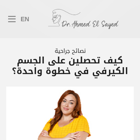
EN
نصائح جراحية
كيف تحصلين على الجسم
الكيرفي في خطوة واحدة؟