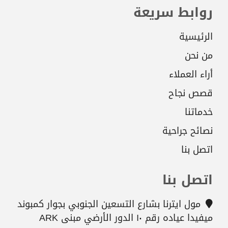
روابط سريعة
الرئيسية
من نحن
أراء العملاء
قصص نجاح
خدماتنا
نصائح جراحية
اتصل بنا
اتصل بنا
مول ايترنا بشارع التسعين الجنوبي بجوار كمبوند
ميفيدا عياده رقم ١٠ الدور الأرضي مبنى ARK